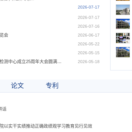
2026-07-17
2026-07-17
2026-07-16
览会
2026-06-17
2026-05-22
2026-05-15
第二十一届全国光学测试学术交流会暨西安光机所检测中心成立25周年大会圆满落幕
2026-05-18
论文
专利
讲话
院以实干实绩推动正确政绩观学习教育见行见效