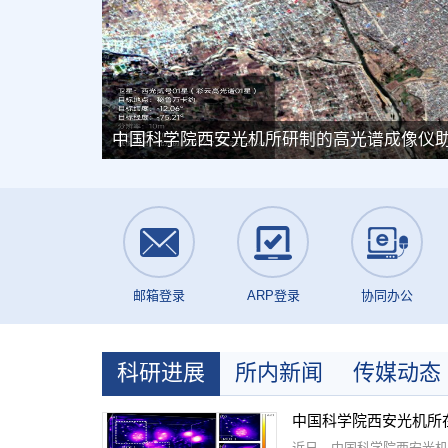
邮箱登录
ARP登录
协同办公
科研进展
所内新闻
传媒动态
中国科学院西安光机所
近日，中国科学院西安光机