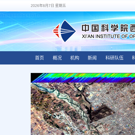
2026年8月7日 星期五
首页
概况
机构
新闻
科研队伍