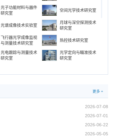
光子功能材料与器件
空间光学技术研究室
研究室
月球与深空探测技术
光谱成像技术实验室
研究室
飞行器光学成像监视
热控技术研究室
与测量技术研究室
光电跟踪与测量技术
光学定向与瞄准技术
研究室
研究室
先进光学仪器研究室
海洋光学技术研究室
装校技术研究中心
检测技术研究中心
更多 +
激光应用技术研究室
环境试验中心
2026-07-08
先进光学元件试制中
航空光电技术研究室
2026-07-01
心
2026-06-22
光子产业技术研究中
前沿交叉中心
心
2026-05-05